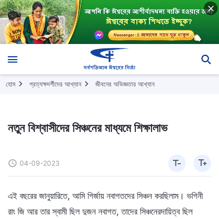
হোম
প্রত্যক্ষদর্শীদের আখ্যান
জীবনের অভিজ্ঞতার আখ্যান
নতুন বিশ্বাসীদের সিঞ্চনের মাধ্যমে শিক্ষালাভ
04-09-2023
এই বছরের জানুয়ারিতে, আমি গির্জায় নবাগতদের সিঞ্চন করছিলাম। ভগিনী
রাং জি আর তার স্বামী ছিল দুজন নবাগত, তাদের সিঞ্চনেরদায়িত্ব ছিল