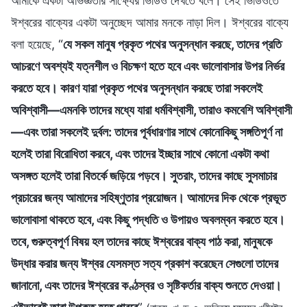
আমাকে একটা অভিজ্ঞতার সাক্ষ্যের ভিডিও দেখতে বলে। সেই ভিডিওতে
ঈশ্বরের বাক্যের একটা অনুচ্ছেদ আমার মনকে নাড়া দিল। ঈশ্বরের বাক্যে
বলা হয়েছে, “
যে সকল মানুষ প্রকৃত পথের অনুসন্ধান করছে, তাদের প্রতি
আচরণে অবশ্যই যত্নশীল ও বিচক্ষণ হতে হবে এবং ভালোবাসার উপর নির্ভর
করতে হবে। কারণ যারা প্রকৃত পথের অনুসন্ধান করছে তারা সকলেই
অবিশ্বাসী—এমনকি তাদের মধ্যে যারা ধর্মবিশ্বাসী, তারাও কমবেশি অবিশ্বাসী
—এবং তারা সকলেই দুর্বল: তাদের পূর্বধারণার সাথে কোনোকিছু সঙ্গতিপূর্ণ না
হলেই তারা বিরোধিতা করবে, এবং তাদের ইচ্ছার সাথে কোনো একটা কথা
অসঙ্গত হলেই তারা বিতর্কে জড়িয়ে পড়বে। সুতরাং, তাদের কাছে সুসমাচার
প্রচারের জন্য আমাদের সহিষ্ণুতার প্রয়োজন। আমাদের দিক থেকে প্রভূত
ভালোবাসা থাকতে হবে, এবং কিছু পদ্ধতি ও উপায়ও অবলম্বন করতে হবে।
তবে, গুরুত্বপূর্ণ বিষয় হল তাদের কাছে ঈশ্বরের বাক্য পাঠ করা, মানুষকে
উদ্ধার করার জন্য ঈশ্বর যেসমস্ত সত্য প্রকাশ করেছেন সেগুলো তাদের
জানানো, এবং তাদের ঈশ্বরের কণ্ঠস্বর ও সৃষ্টিকর্তার বাক্য শুনতে দেওয়া।