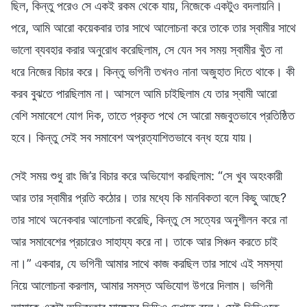
ছিল, কিন্তু পরেও সে একই রকম থেকে যায়, নিজেকে একটুও বদলায়নি।
পরে, আমি আরো কয়েকবার তার সাথে আলোচনা করে তাকে তার স্বামীর সাথে
ভালো ব্যবহার করার অনুরোধ করেছিলাম, সে যেন সব সময় স্বামীর খুঁত না
ধরে নিজের বিচার করে। কিন্তু ভগিনী তখনও নানা অজুহাত দিতে থাকে। কী
করব বুঝতে পারছিলাম না। আসলে আমি চাইছিলাম যে তার স্বামী আরো
বেশি সমাবেশে যোগ দিক, তাতে প্রকৃত পথে সে আরো মজবুতভাবে প্রতিষ্ঠিত
হবে। কিন্তু সেই সব সমাবেশ অপ্রত্যাশিতভাবে বন্ধ হয়ে যায়।
সেই সময় শুধু রাং জি’র বিচার করে অভিযোগ করছিলাম: “সে খুব অহংকারী
আর তার স্বামীর প্রতি কঠোর। তার মধ্যে কি মানবিকতা বলে কিছু আছে?
তার সাথে অনেকবার আলোচনা করেছি, কিন্তু সে সত্যের অনুশীলন করে না
আর সমাবেশের প্রচারেও সাহায্য করে না। তাকে আর সিঞ্চন করতে চাই
না।” একবার, যে ভগিনী আমার সাথে কাজ করছিল তার সাথে এই সমস্যা
নিয়ে আলোচনা করলাম, আমার সমস্ত অভিযোগ উগরে দিলাম। ভগিনী