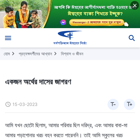
হোম
প্রত্যক্ষদর্শীদের আখ্যান
বিশ্বাস ও জীবন
একজন অর্থের দাসের জাগরণ
15-03-2023
আমি যখন ছোটো ছিলাম, আমার পরিবার ছিল দরিদ্র, এবং আমার বাবা-মা
আমার পড়াশোনার খরচ বহন করতে পারেননি। তাই আমি স্কুলের খরচ