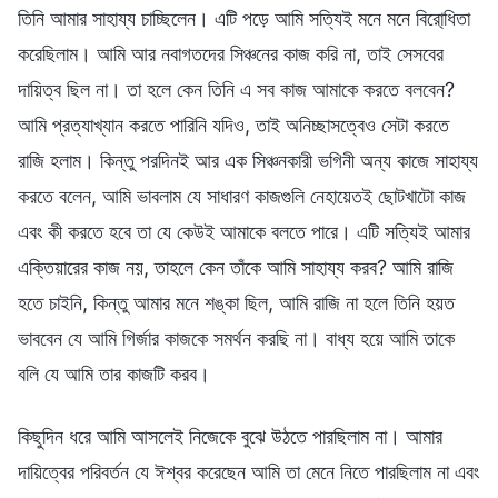
তিনি আমার সাহায্য চাচ্ছিলেন। এটি পড়ে আমি সত্যিই মনে মনে বিরো্ধিতা
করেছিলাম। আমি আর নবাগতদের সিঞ্চনের কাজ করি না, তাই সেসবের
দায়িত্ব ছিল না। তা হলে কেন তিনি এ সব কাজ আমাকে করতে বলবেন?
আমি প্রত্যাখ্যান করতে পারিনি যদিও, তাই অনিচ্ছাসত্বেও সেটা করতে
রাজি হলাম। কিন্তু পরদিনই আর এক সিঞ্চনকারী ভগিনী অন্য কাজে সাহায্য
করতে বলেন, আমি ভাবলাম যে সাধারণ কাজগুলি নেহায়েতই ছোটখাটো কাজ
এবং কী করতে হবে তা যে কেউই আমাকে বলতে পারে। এটি সত্যিই আমার
এক্তিয়ারের কাজ নয়, তাহলে কেন তাঁকে আমি সাহায্য করব? আমি রাজি
হতে চাইনি, কিন্তু আমার মনে শঙ্কা ছিল, আমি রাজি না হলে তিনি হয়ত
ভাববেন যে আমি গির্জার কাজকে সমর্থন করছি না। বাধ্য হয়ে আমি তাকে
বলি যে আমি তার কাজটি করব।
কিছুদিন ধরে আমি আসলেই নিজেকে বুঝে উঠতে পারছিলাম না। আমার
দায়িত্বের পরিবর্তন যে ঈশ্বর করেছেন আমি তা মেনে নিতে পারছিলাম না এবং