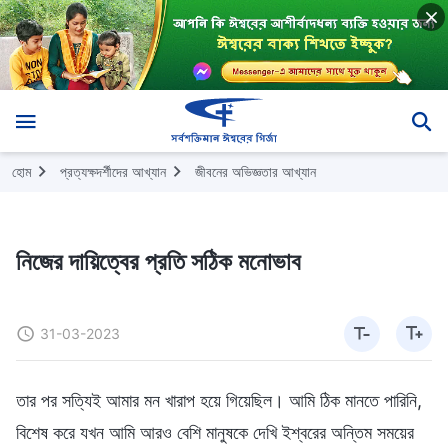
হোম
প্রত্যক্ষদর্শীদের আখ্যান
জীবনের অভিজ্ঞতার আখ্যান
নিজের দায়িত্বের প্রতি সঠিক মনোভাব
31-03-2023
তার পর সত্যিই আমার মন খারাপ হয়ে গিয়েছিল। আমি ঠিক মানতে পারিনি,
বিশেষ করে যখন আমি আরও বেশি মানুষকে দেখি ইশ্বরের অন্তিম সময়ের