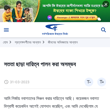
হোম
প্রত্যক্ষদর্শীদের আখ্যান
জীবনের অভিজ্ঞতার আখ্যান
সততা ছাড়া দায়িত্ব পালন করা অসম্ভব
31-03-2023
আমি গির্জায় নবাগতদের সিঞ্চন করার দায়িত্বে আছি। কয়েকজন নবাগত
বিশ্বাসী কয়েকদিন আগেই যোগদান করেছিল, এবং আমি দেখেছিলাম যে