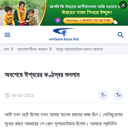
হোম
প্রত্যক্ষদর্শীদের আখ্যান
প্রভুর প্রত্যাবর্তনকে স্বাগত জানানো
অবশেষে ঈশ্বরের কণ্ঠস্বর শুনলাম
18-02-2023
আমি যখন ছোট ছিলাম তখন আমার অনেক রকমের কাজ ছিল। ভেনিজুয়েলার
সুক্রে রাজ্য সরকারের পে-রোল সুপারভাইজার ছিলাম। আমাকে প্রতিদিন