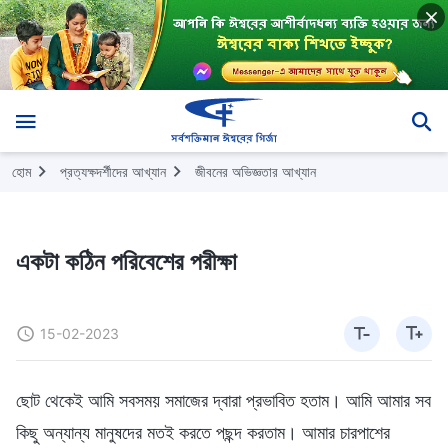
হোম
প্রত্যক্ষদর্শীদের আখ্যান
জীবনের অভিজ্ঞতার আখ্যান
একটা কঠিন পরিবেশের পরীক্ষা
15-02-2023
ছোট থেকেই আমি সবসময় সমাজের দ্বারা প্রভাবিত হতাম। আমি আমার সব
কিছু অন্যান্য মানুষদের মতই করতে পছন্দ করতাম। আমার চারপাশের