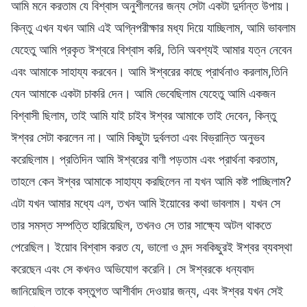
আমি মনে করতাম যে বিশ্বাস অনুশীলনের জন্য সেটা একটা দুর্দান্ত উপায়।
কিন্তু এখন যখন আমি এই অগ্নিপরীক্ষার মধ্য দিয়ে যাচ্ছিলাম, আমি ভাবলাম
যেহেতু আমি প্রকৃত ঈশ্বরে বিশ্বাস করি, তিনি অবশ্যই আমার যত্ন নেবেন
এবং আমাকে সাহায্য করবেন। আমি ঈশ্বরের কাছে প্রার্থনাও করলাম,তিনি
যেন আমাকে একটা চাকরি দেন। আমি ভেবেছিলাম যেহেতু আমি একজন
বিশ্বাসী ছিলাম, তাই আমি যাই চাইব ঈশ্বর আমাকে তাই দেবেন, কিন্তু
ঈশ্বর সেটা করলেন না। আমি কিছুটা দুর্বলতা এবং বিভ্রান্তি অনুভব
করেছিলাম। প্রতিদিন আমি ঈশ্বরের বাণী পড়তাম এবং প্রার্থনা করতাম,
তাহলে কেন ঈশ্বর আমাকে সাহায্য করছিলেন না যখন আমি কষ্ট পাচ্ছিলাম?
এটা যখন আমার মধ্যে এল, তখন আমি ইয়োবের কথা ভাবলাম। যখন সে
তার সমস্ত সম্পত্তি হারিয়েছিল, তখনও সে তার সাক্ষ্যে অটল থাকতে
পেরেছিল। ইয়োব বিশ্বাস করত যে, ভালো ও মন্দ সবকিছুরই ঈশ্বর ব্যবস্থা
করেছেন এবং সে কখনও অভিযোগ করেনি। সে ঈশ্বরকে ধন্যবাদ
জানিয়েছিল তাকে বস্তুগত আশীর্বাদ দেওয়ার জন্য, এবং ঈশ্বর যখন সেই