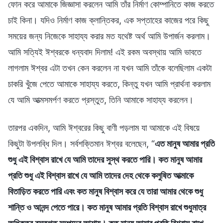
ফোন করে আমাকে জিজ্ঞাসা করলেন আমি তাঁর নির্মাণ কোম্পানিতে কাজ করতে
চাই কিনা। যদিও নির্মাণ কাজ ক্লান্তিকর, এক সপ্তাহের কাজের পরে কিছু
সময়ের জন্য নিজেকে সাহায্য করার মত যথেষ্ট অর্থ আমি উপার্জন করলাম।
আমি সত্যিই ঈশ্বরকে ধন্যবাদ দিলাম! এই রকম অবস্থায় আমি ভাবতে
লাগলাম ঈশ্বর এটা তখন কেন করলেন না যখন আমি তাঁকে বলেছিলাম একটা
চাকরি খুঁজে পেতে আমাকে সাহায্য করতে, কিন্তু যখন আমি প্রার্থনা করলাম
যে আমি আত্মসমর্পণ করতে প্রস্তুত, তিনি আমাকে সাহায্য করলেন।
তারপর একদিন, আমি ঈশ্বরের কিছু বাণী পড়লাম যা আমাকে এই বিষয়ে
কিছুটা উপলব্ধি দিল। সর্বশক্তিমান ঈশ্বর বলেছেন, “
এত মানুষ আমার প্রতি
শুধু এই বিশ্বাস রাখে যে আমি তাদের সুস্থ করতে পারি। কত মানুষ আমার
প্রতি শুধু এই বিশ্বাস রাখে যে আমি তাদের দেহ থেকে কলুষিত আত্মাকে
বিতাড়িত করতে পারি এবং কত মানুষ বিশ্বাস করে যে তারা আমার থেকে শুধু
শান্তি ও আনন্দ পেতে পারে। কত মানুষ আমার প্রতি বিশ্বাস রাখে শুধুমাত্র