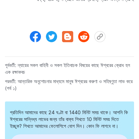
পূর্ববর্তী:
ন্যায়ের সকল বাহিনী ও সকল ইতিবাচক বিষয়ের কাছে ঈশ্বরের ক্রোধ হল
এক রক্ষাকবচ
পরবর্তী:
আন্তরিক অনুশোচনার মাধ্যমে মানুষ ঈশ্বরের করুণা ও সহিষ্ণুতা লাভ করে
(পর্ব ১)
প্রতিদিন আমাদের কাছে 24 ঘণ্টা বা 1440 মিনিট সময় থাকে। আপনি কি
ঈশ্বরের সান্নিধ্য লাভের জন্য তাঁর বাক্য শিখতে 10 মিনিট সময় দিতে
ইচ্ছুক? শিখতে আমাদের ফেলোশিপে যোগ দিন। কোন ফি লাগবে না।