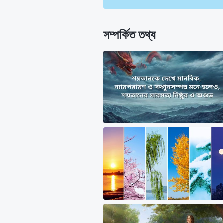
সম্পর্কিত তথ্য