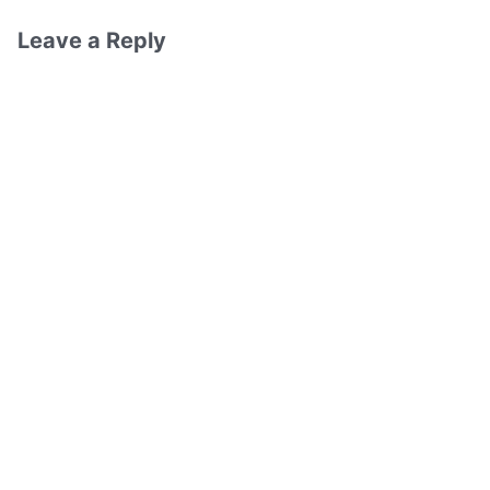
Leave a Reply