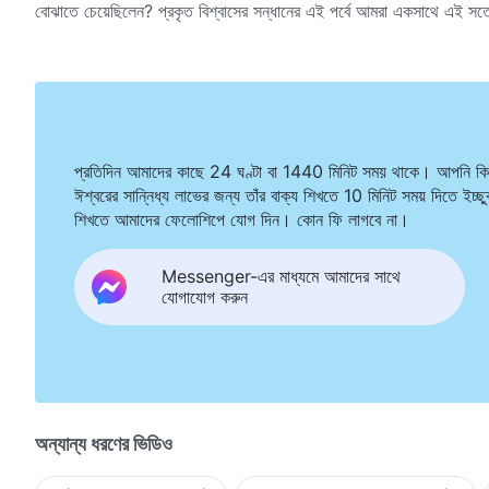
বোঝাতে চেয়েছিলেন? প্রকৃত বিশ্বাসের সন্ধানের এই পর্বে আমরা একসাথে এই স
প্রতিদিন আমাদের কাছে 24 ঘণ্টা বা 1440 মিনিট সময় থাকে। আপনি কি
ঈশ্বরের সান্নিধ্য লাভের জন্য তাঁর বাক্য শিখতে 10 মিনিট সময় দিতে ইচ্ছ
শিখতে আমাদের ফেলোশিপে যোগ দিন। কোন ফি লাগবে না।
Messenger-এর মাধ্যমে আমাদের সাথে
যোগাযোগ করুন
অন্যান্য ধরণের ভিডিও