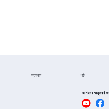
স্তবগান
পাঠ
আমাদের অনুসরণ ক