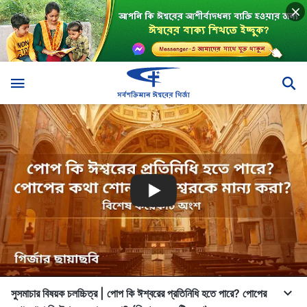
সুসমাচার বিষয়ক চলচ্চিত্র | পোপ কি ঈশ্বরের প্রতিনিধি হতে পারে? পোপের