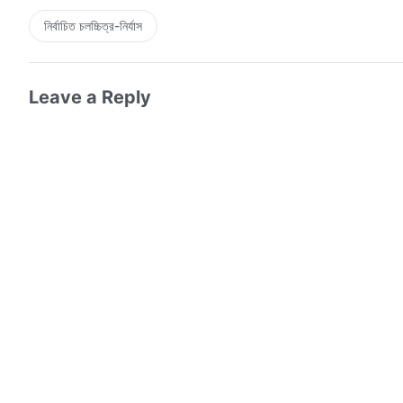
নির্বাচিত চলচ্চিত্র-নির্যাস
Leave a Reply