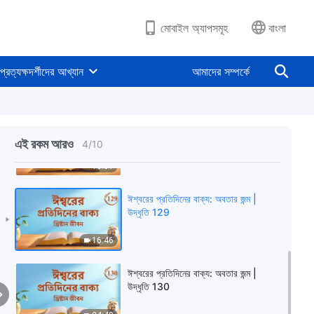
04:26
মোবাইল অ্যাপসমূহ
বাংলা
ঈশ্বরের প্রতিদিনের বাক্য: অবতার জন্ম |
উদ্ধৃতি 116
প্রত্যক্ষদর্শীদের আখ্যান
আমাদের সম্পর্কে
06:37
ঈশ্বরের প্রতিদিনের বাক্য: অবতার জন্ম |
উদ্ধৃতি 117
এই রকম আরও
4
/
10
10:31
ঈশ্বরের প্রতিদিনের বাক্য: অবতার জন্ম |
উদ্ধৃতি 129
16:46
ঈশ্বরের প্রতিদিনের বাক্য: অবতার জন্ম |
উদ্ধৃতি 130