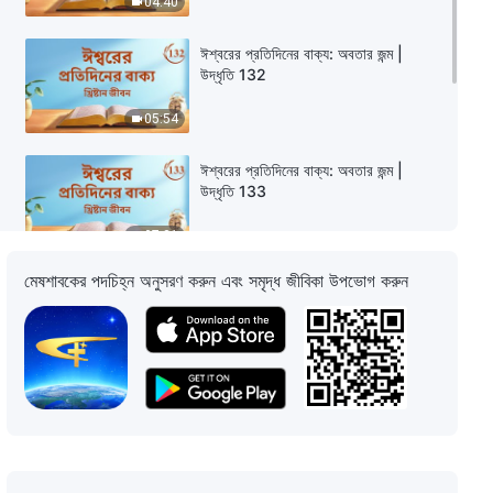
04:40
ঈশ্বরের প্রতিদিনের বাক্য: অবতার জন্ম |
উদ্ধৃতি 132
05:54
ঈশ্বরের প্রতিদিনের বাক্য: অবতার জন্ম |
উদ্ধৃতি 133
07:31
মেষশাবকের পদচিহ্ন অনুসরণ করুন এবং সমৃদ্ধ জীবিকা উপভোগ করুন
ঈশ্বরের প্রতিদিনের বাক্য: অবতার জন্ম |
উদ্ধৃতি 134
13:47
ঈশ্বরের প্রতিদিনের বাক্য: অবতার জন্ম |
উদ্ধৃতি 135
11:12