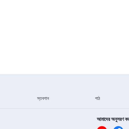
স্তবগান
পাঠ
আমাদের অনুসরণ ক