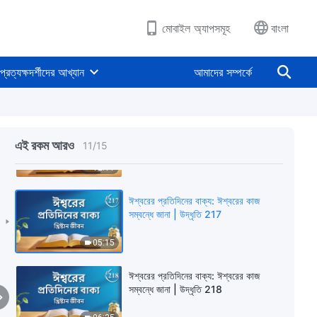
10:02
মোবাইল অ্যাপসমূহ
বাংলা
ঈশ্বরের প্রতিদিনের বাক্য: ঈশ্বরের কাজ
সম্বন্ধে জানা | উদ্ধৃতি 206
প্রত্যক্ষদর্শীদের আখ্যান
আমাদের সম্পর্কে
11:39
ঈশ্বরের প্রতিদিনের বাক্য: ঈশ্বরের কাজ
সম্বন্ধে জানা | উদ্ধৃতি 207
এই রকম আরও
11
/
15
12:11
ঈশ্বরের প্রতিদিনের বাক্য: ঈশ্বরের কাজ
সম্বন্ধে জানা | উদ্ধৃতি 217
05:15
ঈশ্বরের প্রতিদিনের বাক্য: ঈশ্বরের কাজ
সম্বন্ধে জানা | উদ্ধৃতি 218