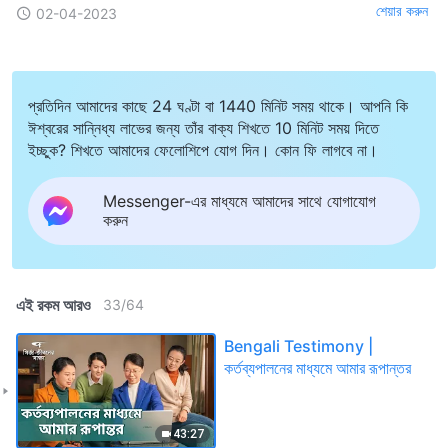
শেয়ার করুন
02-04-2023
প্রতিদিন আমাদের কাছে 24 ঘণ্টা বা 1440 মিনিট সময় থাকে। আপনি কি
ঈশ্বরের সান্নিধ্য লাভের জন্য তাঁর বাক্য শিখতে 10 মিনিট সময় দিতে
ইচ্ছুক? শিখতে আমাদের ফেলোশিপে যোগ দিন। কোন ফি লাগবে না।
Messenger-এর মাধ্যমে আমাদের সাথে যোগাযোগ
করুন
এই রকম আরও
33
/
64
Bengali Testimony |
কর্তব্যপালনের মাধ্যমে আমার রূপান্তর
43:27