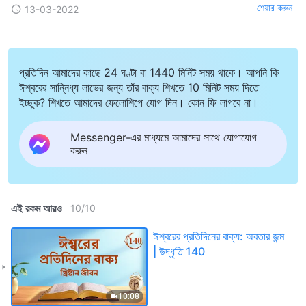
শেয়ার করুন
13-03-2022
প্রতিদিন আমাদের কাছে 24 ঘণ্টা বা 1440 মিনিট সময় থাকে। আপনি কি
ঈশ্বরের সান্নিধ্য লাভের জন্য তাঁর বাক্য শিখতে 10 মিনিট সময় দিতে
ইচ্ছুক? শিখতে আমাদের ফেলোশিপে যোগ দিন। কোন ফি লাগবে না।
Messenger-এর মাধ্যমে আমাদের সাথে যোগাযোগ
করুন
এই রকম আরও
10
/
10
ঈশ্বরের প্রতিদিনের বাক্য: অবতার জন্ম
| উদ্ধৃতি 140
10:08