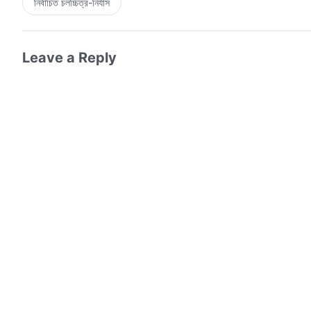
নির্বাচিত চলচ্চিত্র-নির্যাস
Leave a Reply