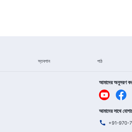
স্তবগান
পাঠ
আমাদের অনুসরণ ক
আমাদের সাথে যোগা
+91-970-