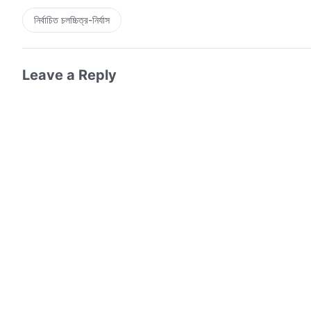
নির্বাচিত চলচ্চিত্র-নির্যাস
Leave a Reply