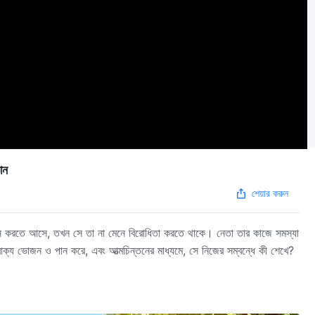
ান
শেয়ার করুন
শন করতে আসে, তখন সে তা না মেনে বিরোধিতা করতে থাকে। নেতা তার কাজে সমস্যা
ক্য ভোজন ও পান করে, এবং আত্মচিন্তনের মাধ্যমে, সে নিজের সম্বন্ধে কী শেখে?