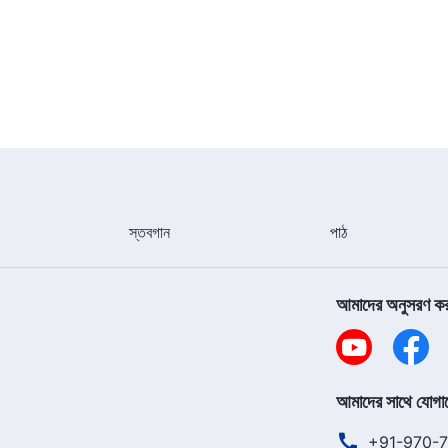
স্তবগান
পাঠ
আমাদের অনুসরণ ক
আমাদের সাথে যোগা
+91-970-