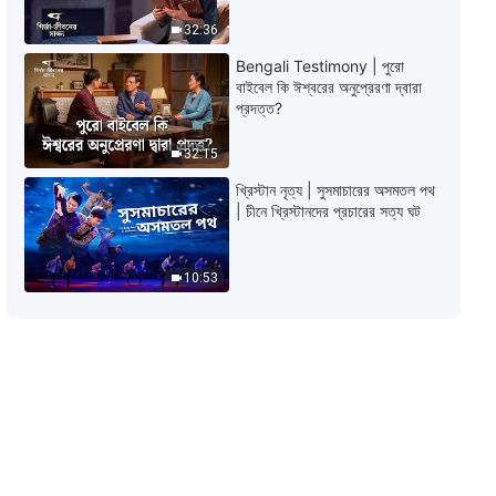
32:36
05:15
Bengali Testimony | পুরো
বাইবেল কি ঈশ্বরের অনুপ্রেরণা দ্বারা
ঈশ্বরের প্রতিদিনের বাক্য: ঈশ্বরের কাজ
প্রদত্ত?
সম্বন্ধে জানা | উদ্ধৃতি 218
32:15
06:25
খ্রিস্টান নৃত্য | সুসমাচারের অসমতল পথ
| চীনে খ্রিস্টানদের প্রচারের সত্য ঘট
ঈশ্বরের প্রতিদিনের বাক্য: ঈশ্বরের কাজ
সম্বন্ধে জানা | উদ্ধৃতি 219
10:53
06:16
ঈশ্বরের প্রতিদিনের বাক্য: ঈশ্বরের কাজ
সম্বন্ধে জানা | উদ্ধৃতি 220
07:40
ঈশ্বরের প্রতিদিনের বাক্য: ঈশ্বরের কাজ
সম্বন্ধে জানা | উদ্ধৃতি 221