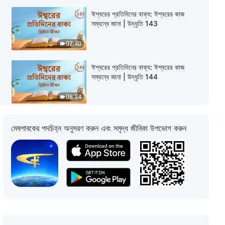
ঈশ্বরের প্রতিদিনের বাক্য: ঈশ্বরের কাজ
সম্বন্ধে জানা | উদ্ধৃতি 143
07:40
ঈশ্বরের প্রতিদিনের বাক্য: ঈশ্বরের কাজ
সম্বন্ধে জানা | উদ্ধৃতি 144
06:34
ঈশ্বরের প্রতিদিনের বাক্য: ঈশ্বরের কাজ
মেষশাবকের পদচিহ্ন অনুসরণ করুন এবং সমৃদ্ধ জীবিকা উপভোগ করুন
সম্বন্ধে জানা | উদ্ধৃতি 171
07:09
ঈশ্বরের প্রতিদিনের বাক্য: ঈশ্বরের কাজ
সম্বন্ধে জানা | উদ্ধৃতি 188
05:38