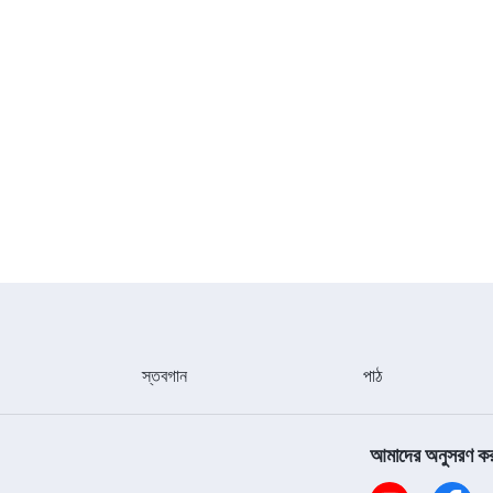
স্তবগান
পাঠ
আমাদের অনুসরণ ক