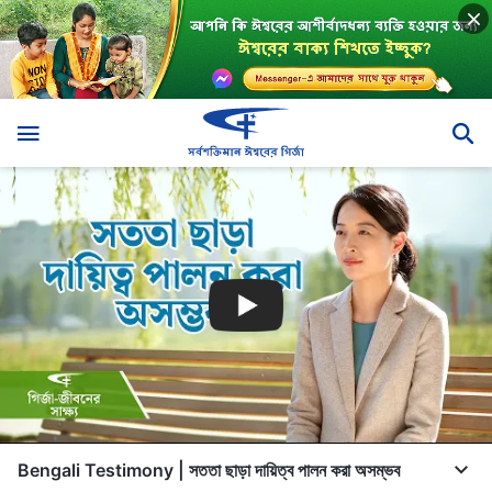
Bengali Testimony | সততা ছাড়া দায়িত্ব পালন করা অসম্ভব