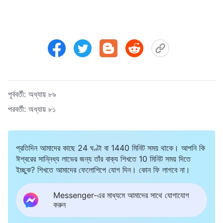
পূর্ববর্তী:
অধ্যায় ৮৯
পরবর্তী:
অধ্যায় ৮১
প্রতিদিন আমাদের কাছে 24 ঘণ্টা বা 1440 মিনিট সময় থাকে। আপনি কি
ঈশ্বরের সান্নিধ্য লাভের জন্য তাঁর বাক্য শিখতে 10 মিনিট সময় দিতে
ইচ্ছুক? শিখতে আমাদের ফেলোশিপে যোগ দিন। কোন ফি লাগবে না।
Messenger-এর মাধ্যমে আমাদের সাথে যোগাযোগ
করুন