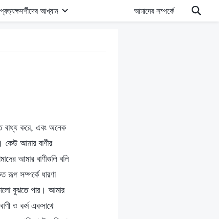
প্রত্যক্ষদর্শীদের আখ্যান
আমাদের সম্পর্কে
ে বাধ্য করে, এবং অনেক
য়। কেউ আমার বাণীর
তোমাদের আমার বাণীগুলি বলি
ত রূপ সম্পর্কে ধারণা
 ভালো বুঝতে পার। আমার
বাণী ও কর্ম একসাথে