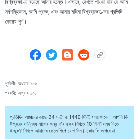
বিশ্বব্রহ্মাণ্ড রয়েছে আমার হস্তে। এভাবে, দেখতে পাওয়া যায় যে আমি
সর্বশক্তিমান, আমি প্রাজ্ঞ, এবং আমার মহিমা বিশ্বব্রহ্মাণ্ডের প্রতিটি
কোণায় পূর্ণ।
পূর্ববর্তী:
অধ্যায় ১০৬
পরবর্তী:
অধ্যায় ১০৮
প্রতিদিন আমাদের কাছে 24 ঘণ্টা বা 1440 মিনিট সময় থাকে। আপনি কি
ঈশ্বরের সান্নিধ্য লাভের জন্য তাঁর বাক্য শিখতে 10 মিনিট সময় দিতে
ইচ্ছুক? শিখতে আমাদের ফেলোশিপে যোগ দিন। কোন ফি লাগবে না।