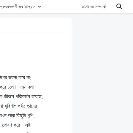
প্রত্যক্ষদর্শীদের আখ্যান
আমাদের সম্পর্কে
র উপর ভরসা করে না;
ল করে চলে। এমন বলা
ক জীবনে পরিমার্জন রয়েছে,
া সুবিশাল পর্বত তাদের
ন তারা কিছুটা খুশি,
বোধ পোষণ করে। এই