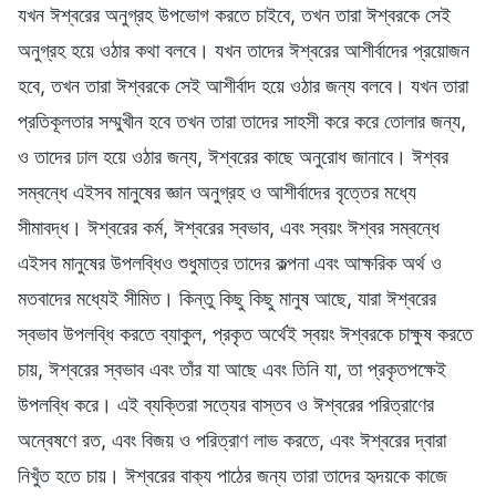
যখন ঈশ্বরের অনুগ্রহ উপভোগ করতে চাইবে, তখন তারা ঈশ্বরকে সেই
অনুগ্রহ হয়ে ওঠার কথা বলবে। যখন তাদের ঈশ্বরের আশীর্বাদের প্রয়োজন
হবে, তখন তারা ঈশ্বরকে সেই আশীর্বাদ হয়ে ওঠার জন্য বলবে। যখন তারা
প্রতিকূলতার সম্মুখীন হবে তখন তারা তাদের সাহসী করে করে তোলার জন্য,
ও তাদের ঢাল হয়ে ওঠার জন্য, ঈশ্বরের কাছে অনুরোধ জানাবে। ঈশ্বর
সম্বন্ধে এইসব মানুষের জ্ঞান অনুগ্রহ ও আশীর্বাদের বৃত্তের মধ্যে
সীমাবদ্ধ। ঈশ্বরের কর্ম, ঈশ্বরের স্বভাব, এবং স্বয়ং ঈশ্বর সম্বন্ধে
এইসব মানুষের উপলব্ধিও শুধুমাত্র তাদের কল্পনা এবং আক্ষরিক অর্থ ও
মতবাদের মধ্যেই সীমিত। কিন্তু কিছু কিছু মানুষ আছে, যারা ঈশ্বরের
স্বভাব উপলব্ধি করতে ব্যাকুল, প্রকৃত অর্থেই স্বয়ং ঈশ্বরকে চাক্ষুষ করতে
চায়, ঈশ্বরের স্বভাব এবং তাঁর যা আছে এবং তিনি যা, তা প্রকৃতপক্ষেই
উপলব্ধি করে। এই ব্যক্তিরা সত্যের বাস্তব ও ঈশ্বরের পরিত্রাণের
অন্বেষণে রত, এবং বিজয় ও পরিত্রাণ লাভ করতে, এবং ঈশ্বরের দ্বারা
নিখুঁত হতে চায়। ঈশ্বরের বাক্য পাঠের জন্য তারা তাদের হৃদয়কে কাজে