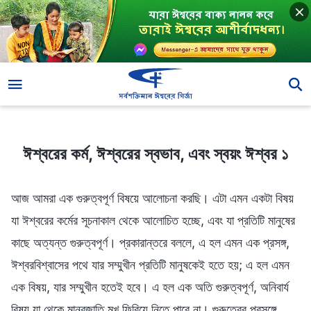
ঈশ্বরের কর্ম, ঈশ্বরের স্বভাব, এবং স্বয়ং ঈশ্বর ১
ঈশ্বরের কর্ম, ঈশ্বরের স্বভাব, এবং স্বয়ং ঈশ্বর ১
আজ আমরা এক গুরুত্বপূর্ণ বিষয়ে আলোচনা করছি। এটা এমন একটা বিষয়
যা ঈশ্বরের কর্মের সূচনাকাল থেকে আলোচিত হচ্ছে, এবং যা প্রতিটি মানুষের
কাছে অত্যন্ত গুরুত্বপূর্ণ। প্রকারান্তরে বললে, এ হল এমন এক প্রসঙ্গ,
ঈশ্বরবিশ্বাসের পথে যার সম্মুখীন প্রতিটি মানুষকেই হতে হয়; এ হল এমন
এক বিষয়, যার সম্মুখীন হতেই হবে। এ হল এক অতি গুরুত্বপূর্ণ, অনিবার্য
বিষয় যা থেকে মানবজাতি মুখ ফিরিয়ে নিতে পারে না। গুরুত্বের প্রসঙ্গে