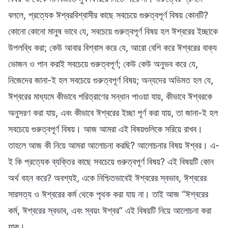
বললে, প্রত্যেক ঈশ্বরবিশ্বাসীর কাছে সবচেয়ে গুরুত্বপূর্ণ বিষয় কোনটি?
কোনো কোনো মানুষ ভাবে যে, সবচেয়ে গুরুত্বপূর্ণ বিষয় হল ঈশ্বরের ইচ্ছাকে
উপলব্ধি করা; কেউ আবার বিশ্বাস করে যে, আরো বেশি করে ঈশ্বরের বাক্য
ভোজন ও পান করাই সবচেয়ে গুরুত্বপূর্ণ; কেউ কেউ অনুভব করে যে,
নিজেদের জানা-ই হল সবচেয়ে গুরুত্বপূর্ণ বিষয়; অন্যদের অভিমত হল যে,
ঈশ্বরের মাধ্যমে কীভাবে পরিত্রাণের সন্ধান পাওয়া যায়, কীভাবে ঈশ্বরকে
অনুসরণ করা যায়, এবং কীভাবে ঈশ্বরের ইচ্ছা পূর্ণ করা যায়, তা জানা-ই হল
সবচেয়ে গুরুত্বপূর্ণ বিষয়। আজ আমরা এই বিষয়গুলিকে সরিয়ে রাখব।
তাহলে আজ কী নিয়ে আমরা আলোচনা করছি? আলোচনার বিষয় ঈশ্বর। এ-
ই কি প্রত্যেক ব্যক্তির কাছে সবচেয়ে গুরুত্বপূর্ণ বিষয়? এই বিষয়টি কোন
অর্থ বহন করে? অবশ্যই, একে নিশ্চিতভাবেই ঈশ্বরের স্বভাব, ঈশ্বরের
সারসত্য ও ঈশ্বরের কর্ম থেকে পৃথক করা যায় না। তাই আজ “ঈশ্বরের
কর্ম, ঈশ্বরের স্বভাব, এবং স্বয়ং ঈশ্বর” এই বিষয়টি নিয়ে আলোচনা করা
যাক।