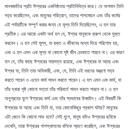
মানবজাতির প্রতি ঈশ্বরের একনিষ্ঠতার প্রতিনিধিত্ব করে। যে অপমান তিনি
সহ্য করেছিলেন, এবং মানুষের পরিত্রাণ, তাদের পাপমোচন এবং তাঁর কর্মের
এই পর্যায়টিকে সম্পূর্ণ করার জন্য যে মূল্য তিনি দিয়েছিলেন, এ হল তার
প্রতীক। এর আরো একটা অর্থ হল যে, ঈশ্বর মানুষকে ক্রুশ থেকে মুক্ত
করবেন। এ হল সেই মূল্য, যা রক্ত ও জীবনের মধ্যে দিয়ে পরিশোধ হয়,
এবং এ হল এমন এক মূল্য যা কোনো সৃষ্ট জীব চোকাতে পারবে না। এর কারণ
হল যে, তাঁর কাছে ঈশ্বরের সারসত্য রয়েছে, এবং ঈশ্বরের যা আছে এবং
ঈশ্বর যা, তিনি তার অধিকারী, এবং, যে, তিনি এই ধরনের যন্ত্রণা সহ্য
করতে পারেন ও এহেন কার্য সাধন করতে পারেন। এ হল এমন এক কার্য, যা
তাঁর দ্বারা সৃষ্ট কোনো সত্তা তাঁর পরিবর্তে সাধন করতে পারবে না। এ হল
অনুগ্রহের যুগে ঈশ্বরের কার্য এবং তাঁর স্বভাবের উদ্ঘাটন। এই বিষয়টি কি
ঈশ্বরের যা আছে এবং তিনি যা, তার কোনোকিছুর প্রকাশ ঘটায়? মানুষের
এটা জেনে কি কোনো লাভ হবে? সেই যুগে, মানুষ যদিও ঈশ্বরের ছবিকে
দেখেনি, তারা ঈশ্বরের পাপস্খালনের বলিকে গ্রহণ করেছিল, এবং ঈশ্বরের