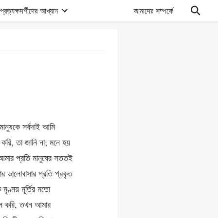
প্রত্যক্ষদর্শীদের আখ্যান
আমাদের সম্পর্কে
মানুষকে সর্বদাই আমি
করি, তা জানি না; মনে হয়
আমার প্রতি মানুষের সততই
র ভালোবাসার প্রতি প্রকৃত
ৃণ্ময় মূর্তির মতো
বাস করি, তখন আমার