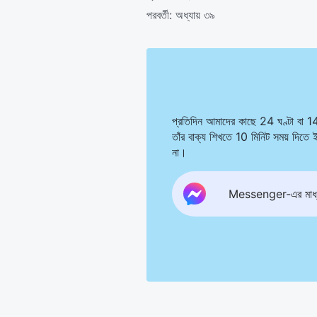
পরবর্তী:
অধ্যায় ৩৯
প্রতিদিন আমাদের কাছে 24 ঘণ্টা বা 1
তাঁর বাক্য শিখতে 10 মিনিট সময় দিত
না।
Messenger-এর মাধ্য