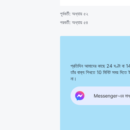
পূর্ববর্তী:
অধ্যায় ৫২
পরবর্তী:
অধ্যায় ৫৪
প্রতিদিন আমাদের কাছে 24 ঘণ্টা বা 1
তাঁর বাক্য শিখতে 10 মিনিট সময় দিত
না।
Messenger-এর মাধ্য