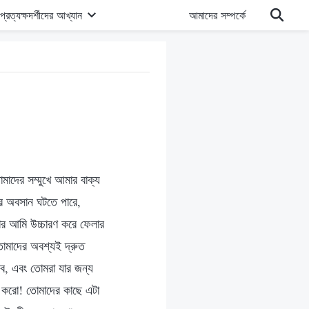
প্রত্যক্ষদর্শীদের আখ্যান
আমাদের সম্পর্কে
দের সম্মুখে আমার বাক্য
র অবসান ঘটতে পারে,
ার আমি উচ্চারণ করে ফেলার
োমাদের অবশ্যই দ্রুত
ব, এবং তোমরা যার জন্য
ণ করো! তোমাদের কাছে এটা