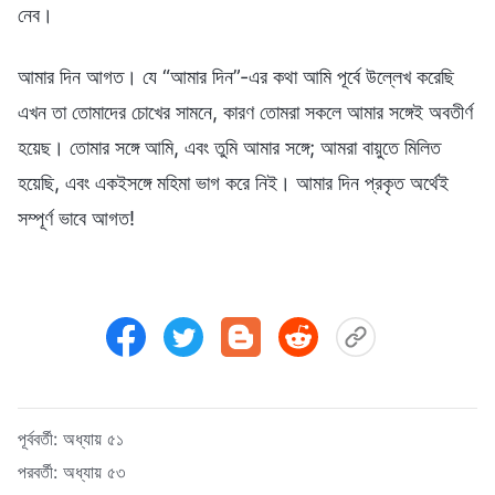
নেব।
আমার দিন আগত। যে “আমার দিন”-এর কথা আমি পূর্বে উল্লেখ করেছি
এখন তা তোমাদের চোখের সামনে, কারণ তোমরা সকলে আমার সঙ্গেই অবতীর্ণ
হয়েছ। তোমার সঙ্গে আমি, এবং তুমি আমার সঙ্গে; আমরা বায়ুতে মিলিত
হয়েছি, এবং একইসঙ্গে মহিমা ভাগ করে নিই। আমার দিন প্রকৃত অর্থেই
সম্পূর্ণ ভাবে আগত!
পূর্ববর্তী:
অধ্যায় ৫১
পরবর্তী:
অধ্যায় ৫৩