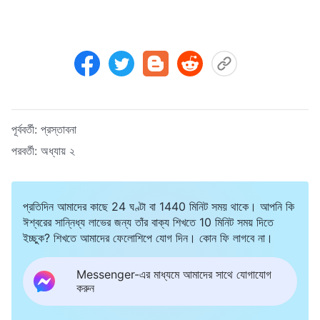
পূর্ববর্তী:
প্রস্তাবনা
পরবর্তী:
অধ্যায় ২
প্রতিদিন আমাদের কাছে 24 ঘণ্টা বা 1440 মিনিট সময় থাকে। আপনি কি
ঈশ্বরের সান্নিধ্য লাভের জন্য তাঁর বাক্য শিখতে 10 মিনিট সময় দিতে
ইচ্ছুক? শিখতে আমাদের ফেলোশিপে যোগ দিন। কোন ফি লাগবে না।
Messenger-এর মাধ্যমে আমাদের সাথে যোগাযোগ
করুন