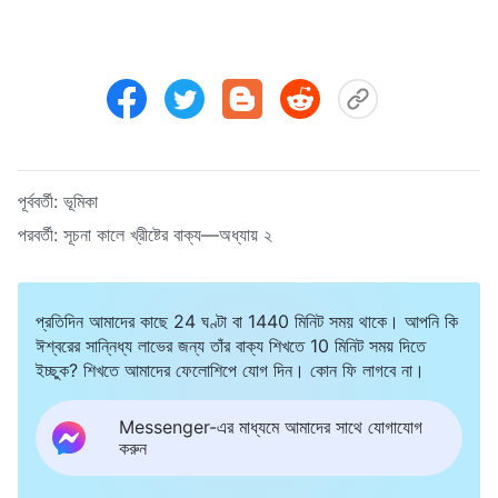
পূর্ববর্তী:
ভূমিকা
পরবর্তী:
সূচনা কালে খ্রীষ্টের বাক্য—অধ্যায় ২
প্রতিদিন আমাদের কাছে 24 ঘণ্টা বা 1440 মিনিট সময় থাকে। আপনি কি
ঈশ্বরের সান্নিধ্য লাভের জন্য তাঁর বাক্য শিখতে 10 মিনিট সময় দিতে
ইচ্ছুক? শিখতে আমাদের ফেলোশিপে যোগ দিন। কোন ফি লাগবে না।
Messenger-এর মাধ্যমে আমাদের সাথে যোগাযোগ
করুন