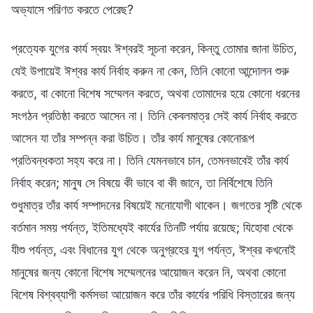
প্রত্যেক যুগের কার্য স্বয়ং ঈশ্বরই সূচনা করেন, কিন্তু তোমার জানা উচিত,
যেই উপায়েই ঈশ্বর কার্য নির্বাহ করুন না কেন, তিনি কোনো আন্দোলন শুরু
করতে, বা কোনো বিশেষ সম্মেলন করতে, অথবা তোমাদের হয়ে কোনো ধরনের
সংগঠন প্রতিষ্ঠা করতে আসেন না। তিনি কেবলমাত্র সেই কার্য নির্বাহ করতে
আসেন যা তাঁর সম্পন্ন করা উচিত। তাঁর কার্য মানুষের কোনোরূপ
প্রতিবন্ধকতা সহ্য করে না। তিনি যেমনভাবে চান, তেমনভাবেই তাঁর কার্য
নির্বাহ করেন; মানুষ সে বিষয়ে কী ভাবে বা কী জানে, তা নির্বিশেষে তিনি
শুধুমাত্র তাঁর কার্য সম্পাদনের বিষয়েই মনোযোগী থাকেন। জগতের সৃষ্টি থেকে
বর্তমান সময় পর্যন্ত, ইতিমধ্যেই কার্যের তিনটি পর্যায় রয়েছে; যিহোবা থেকে
যীশু পর্যন্ত, এবং বিধানের যুগ থেকে অনুগ্রহের যুগ পর্যন্ত, ঈশ্বর কখনোই
মানুষের জন্য কোনো বিশেষ সম্মেলনের আয়োজন করেন নি, অথবা কোনো
বিশেষ বিশ্বব্যাপী কর্মসভা আয়োজন করে তাঁর কার্যের পরিধি বিস্তারের জন্য