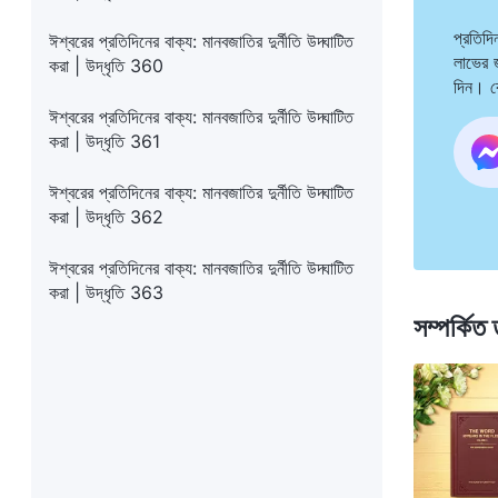
প্রতিদ
ঈশ্বরের প্রতিদিনের বাক্য: মানবজাতির দুর্নীতি উদ্ঘাটিত
লাভের 
করা | উদ্ধৃতি 360
দিন। ক
ঈশ্বরের প্রতিদিনের বাক্য: মানবজাতির দুর্নীতি উদ্ঘাটিত
করা | উদ্ধৃতি 361
ঈশ্বরের প্রতিদিনের বাক্য: মানবজাতির দুর্নীতি উদ্ঘাটিত
করা | উদ্ধৃতি 362
ঈশ্বরের প্রতিদিনের বাক্য: মানবজাতির দুর্নীতি উদ্ঘাটিত
করা | উদ্ধৃতি 363
সম্পর্কিত 