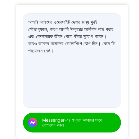
আপনি আমাদের ওয়েবসাইট দেখার জন্য খুবই
সৌভাগ্যবান, কারণ আপনি ঈশ্বরের আশীর্বাদ লাভ করার
এবং বেদনাদায়ক জীবন থেকে বাঁচার সুযোগ পাবেন।
আরও জানতে আমাদের ফেলোশিপে যোগ দিন। কোন ফি
প্রয়োজন নেই।
Messenger-এর মাধ্যমে আমাদের সাথে
যোগাযোগ করুন