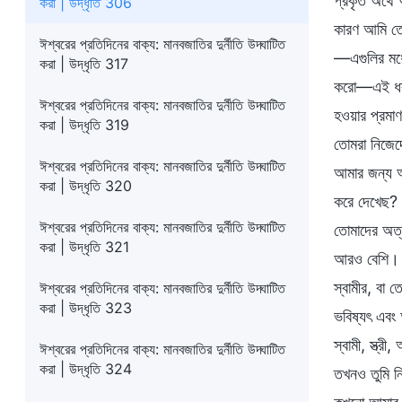
প্রকৃত অর্থে
করা | উদ্ধৃতি 306
কারণ আমি তো
ঈশ্বরের প্রতিদিনের বাক্য: মানবজাতির দুর্নীতি উদ্ঘাটিত
—এগুলির মধ্
করা | উদ্ধৃতি 317
করো—এই ধরনে
ঈশ্বরের প্রতিদিনের বাক্য: মানবজাতির দুর্নীতি উদ্ঘাটিত
হওয়ার প্রমাণ
করা | উদ্ধৃতি 319
তোমরা নিজেদ
ঈশ্বরের প্রতিদিনের বাক্য: মানবজাতির দুর্নীতি উদ্ঘাটিত
আমার জন্য অ
করা | উদ্ধৃতি 320
করে দেখেছ? 
ঈশ্বরের প্রতিদিনের বাক্য: মানবজাতির দুর্নীতি উদ্ঘাটিত
তোমাদের অত্য
করা | উদ্ধৃতি 321
আরও বেশি। ত
স্বামীর, বা 
ঈশ্বরের প্রতিদিনের বাক্য: মানবজাতির দুর্নীতি উদ্ঘাটিত
করা | উদ্ধৃতি 323
ভবিষ্যৎ এবং
স্বামী, স্ত্
ঈশ্বরের প্রতিদিনের বাক্য: মানবজাতির দুর্নীতি উদ্ঘাটিত
করা | উদ্ধৃতি 324
তখনও তুমি নি