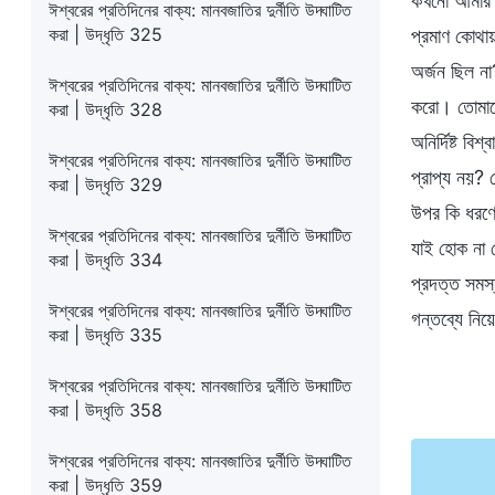
কখনো আমার জন
ঈশ্বরের প্রতিদিনের বাক্য: মানবজাতির দুর্নীতি উদ্ঘাটিত
করা | উদ্ধৃতি 325
প্রমাণ কোথা
অর্জন ছিল ন
ঈশ্বরের প্রতিদিনের বাক্য: মানবজাতির দুর্নীতি উদ্ঘাটিত
করো। তোমাদে
করা | উদ্ধৃতি 328
অনির্দিষ্ট ব
ঈশ্বরের প্রতিদিনের বাক্য: মানবজাতির দুর্নীতি উদ্ঘাটিত
প্রাপ্য নয়? 
করা | উদ্ধৃতি 329
উপর কি ধরণের
ঈশ্বরের প্রতিদিনের বাক্য: মানবজাতির দুর্নীতি উদ্ঘাটিত
যাই হোক না ক
করা | উদ্ধৃতি 334
প্রদত্ত সমস
ঈশ্বরের প্রতিদিনের বাক্য: মানবজাতির দুর্নীতি উদ্ঘাটিত
গন্তব্যে নিয়
করা | উদ্ধৃতি 335
ঈশ্বরের প্রতিদিনের বাক্য: মানবজাতির দুর্নীতি উদ্ঘাটিত
করা | উদ্ধৃতি 358
ঈশ্বরের প্রতিদিনের বাক্য: মানবজাতির দুর্নীতি উদ্ঘাটিত
করা | উদ্ধৃতি 359