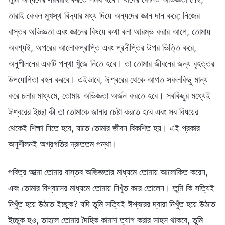
তারাই কেবল মুখস্থ বিদ্যার মধ্য দিয়ে অন্যদের জ্ঞান দান করে; নিজের
বাস্তব অভিজ্ঞতা এবং জ্ঞানের বিষয়ে কথা বলা আরম্ভ করার আগে, তোমায়
অবশ্যই, অপরের আলোকপ্রাপ্তি এবং প্রদীপ্তির উপর ভিত্তি করে,
অনুশীলনের একটি পন্থা খুঁজে নিতে হবে। তা তোমার জীবনের জন্য বৃহত্তর
উপযোগিতা বহন করবে। এইভাবে, ঈশ্বরের থেকে আগত সকলকিছু মান্য
করে চলার মাধ্যমে, তোমায় অভিজ্ঞতা অর্জন করতে হবে। সবকিছুর মধ্যেই
ঈশ্বরের ইচ্ছা কী তা তোমাকে জানার চেষ্টা করতে হবে এবং সব বিষয়ের
থেকেই শিক্ষা নিতে হবে, যাতে তোমার জীবন বিকশিত হয়। এই প্রকার
অনুশীলনই অগ্রগতির দ্রুততম পন্থা।
পবিত্র আত্মা তোমার বাস্তব অভিজ্ঞতার মাধ্যমে তোমায় আলোকিত করেন,
এবং তোমার বিশ্বাসের মাধ্যমে তোমায় নিখুঁত করে তোলেন। তুমি কি সত্যিই
নিখুঁত হয়ে উঠতে ইচ্ছুক? যদি তুমি সত্যিই ঈশ্বরের দ্বারা নিখুঁত হয়ে উঠতে
ইচ্ছুক হও, তাহলে তোমার দৈহিক কামনা ত্যাগ করার সাহস থাকবে, তুমি