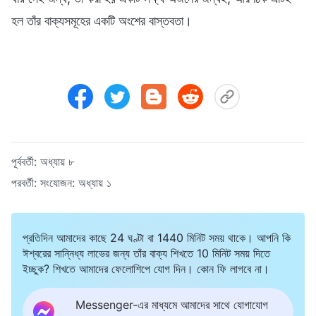
হল তাঁর বাক্যসমূহের একটি অংশের বাস্তবতা।
পূর্ববর্তী:
অধ্যায় ৮
পরবর্তী:
সংযোজন: অধ্যায় ১
প্রতিদিন আমাদের কাছে 24 ঘণ্টা বা 1440 মিনিট সময় থাকে। আপনি কি
ঈশ্বরের সান্নিধ্য লাভের জন্য তাঁর বাক্য শিখতে 10 মিনিট সময় দিতে
ইচ্ছুক? শিখতে আমাদের ফেলোশিপে যোগ দিন। কোন ফি লাগবে না।
Messenger-এর মাধ্যমে আমাদের সাথে যোগাযোগ