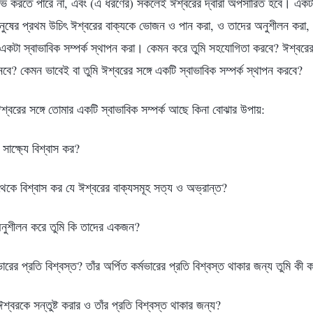
াভ করতে পারে না, এবং (এ ধরণের) সকলেই ঈশ্বরের দ্বারা অপসারিত হবে। একটা স
নুষের প্রথম উচিৎ ঈশ্বরের বাক্যকে ভোজন ও পান করা, ও তাদের অনুশীলন করা,
ে একটা স্বাভাবিক সম্পর্ক স্থাপন করা। কেমন করে তুমি সহযোগিতা করবে? ঈশ্বরের ম
েবে? কেমন ভাবেই বা তুমি ঈশ্বরের সঙ্গে একটি স্বাভাবিক সম্পর্ক স্থাপন করবে?
শ্বরের সঙ্গে তোমার একটি স্বাভাবিক সম্পর্ক আছে কিনা বোঝার উপায়:
সাক্ষ্যে বিশ্বাস কর?
েকে বিশ্বাস কর যে ঈশ্বরের বাক্যসমূহ সত্য ও অভ্রান্ত?
 অনুশীলন করে তুমি কি তাদের একজন?
মভারের প্রতি বিশ্বস্ত? তাঁর অর্পিত কর্মভারের প্রতি বিশ্বস্ত থাকার জন্য তুমি কী 
ঈশ্বরকে সন্তুষ্ট করার ও তাঁর প্রতি বিশ্বস্ত থাকার জন্য?