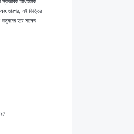
্বাভাবিক আধ্যাত্মিক
 এবং তারপর, এই ভিত্তির
ানুষদের হয়ে সাক্ষ্যে
কর?