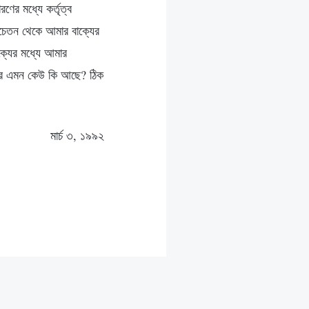
ের মধ্যে কর্তৃত্ব
 সচেতন থেকে আমার বাক্যের
ক্যের মধ্যে আমার
 পারে এমন কেউ কি আছে? ঠিক
মার্চ ৩, ১৯৯২