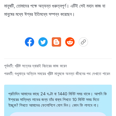
মানুষটি, তোমাদের পক্ষে অত্যন্ত গুরুত্বপূর্ণ। এটিই সেই মহান কাজ যা
মানুষের মধ্যে ঈশ্বর ইতিমধ্যে সম্পন্ন করেছেন।
পূর্ববর্তী:
খ্রীষ্ট সত্যের দ্বারাই বিচারের কাজ করেন
পরবর্তী:
শুধুমাত্র অন্তিম সময়ের খ্রীষ্ট মানুষকে অনন্ত জীবনের পথ দেখাতে পারেন
প্রতিদিন আমাদের কাছে 24 ঘণ্টা বা 1440 মিনিট সময় থাকে। আপনি কি
ঈশ্বরের সান্নিধ্য লাভের জন্য তাঁর বাক্য শিখতে 10 মিনিট সময় দিতে
ইচ্ছুক? শিখতে আমাদের ফেলোশিপে যোগ দিন। কোন ফি লাগবে না।