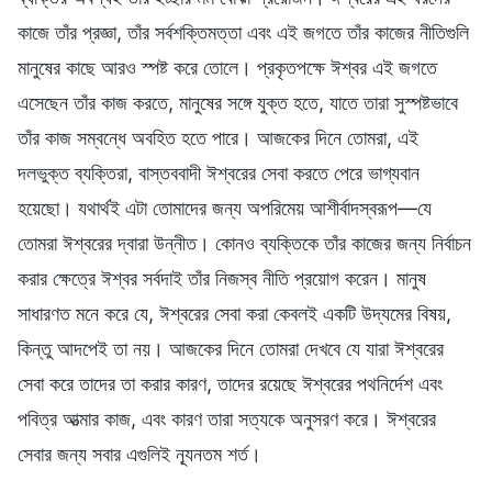
কাজে তাঁর প্রজ্ঞা, তাঁর সর্বশক্তিমত্তা এবং এই জগতে তাঁর কাজের নীতিগুলি
মানুষের কাছে আরও স্পষ্ট করে তোলে। প্রকৃতপক্ষে ঈশ্বর এই জগতে
এসেছেন তাঁর কাজ করতে, মানুষের সঙ্গে যুক্ত হতে, যাতে তারা সুস্পষ্টভাবে
তাঁর কাজ সম্বন্ধে অবহিত হতে পারে। আজকের দিনে তোমরা, এই
দলভুক্ত ব্যক্তিরা, বাস্তববাদী ঈশ্বরের সেবা করতে পেরে ভাগ্যবান
হয়েছো। যথার্থই এটা তোমাদের জন্য অপরিমেয় আশীর্বাদস্বরূপ—যে
তোমরা ঈশ্বরের দ্বারা উন্নীত। কোনও ব্যক্তিকে তাঁর কাজের জন্য নির্বাচন
করার ক্ষেত্রে ঈশ্বর সর্বদাই তাঁর নিজস্ব নীতি প্রয়োগ করেন। মানুষ
সাধারণত মনে করে যে, ঈশ্বরের সেবা করা কেবলই একটি উদ্যমের বিষয়,
কিন্তু আদপেই তা নয়। আজকের দিনে তোমরা দেখবে যে যারা ঈশ্বরের
সেবা করে তাদের তা করার কারণ, তাদের রয়েছে ঈশ্বরের পথনির্দেশ এবং
পবিত্র আত্মার কাজ, এবং কারণ তারা সত্যকে অনুসরণ করে। ঈশ্বরের
সেবার জন্য সবার এগুলিই ন্যূনতম শর্ত।