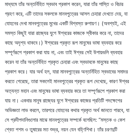
মাধ্যমে তাঁর অন্তর্নিহিত স্বভাব প্রকাশ করেন, যারা তাঁর শাস্তি ও বিচার
গ্রহণ করে, এটি তাদের সকলকে মানবপুত্রের আসল চেহারা দেখতে দেয়, যা
যোহনের দেখা মানবপুত্রের মুখের একটি বিশ্বস্ত রুপায়ণ। (অবশ্যই, এই
সমস্ত কিছুই যারা রাজ্যের যুগে ঈশ্বরের কাজকে স্বীকার করে না, তাদের
কাছে অদৃশ্য থাকবে।) ঈশ্বরের প্রকৃত রূপ মানুষের ভাষা ব্যবহার করে
সম্পূর্ণরূপে প্রকাশ করা যায় না, এবং তাই ঈশ্বর সেই উপায়গুলি ব্যবহার
করেন যা তাঁর অন্তর্নিহিত প্রকৃত চেহারা এবং স্বভাবকে মানুষের কাছে
প্রকাশ করে। যার অর্থ হল, যারা মানবপুত্রের অন্তর্নিহিত স্বভাবের সমাদর
করতে পেরেছে, তারা সকলেই মানবপুত্রের প্রকৃত রূপ দেখেছে, কারণ ঈশ্বর
অত্যন্ত মহান এবং মানুষের ভাষা ব্যবহার করে তা সম্পূর্ণরূপে প্রকাশ করা
যায় না। একবার মানুষ রাজ্যের যুগে ঈশ্বরের কাজের প্রতিটি পদক্ষেপের
অভিজ্ঞতা লাভ করলে, তারপরে যোহনের কথার প্রকৃত অর্থ জানতে পারবে, যা
সে প্রদীপদানিগুলোর মাঝে মানবপুত্রের সম্পর্কে বলেছিল: “মস্তক ও কেশ
শ্বেত পশম ও তুষারের মত শুভ্র, নয়ন যেন বহ্ণিশিখা। তাঁর চরণদুটি