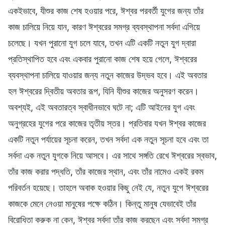
একইভাবে, যীশুর কাজ শেষ হওয়ার পরে, ঈশ্বর পরবর্তী যুগের জন্য তাঁর
কাজ চালিয়ে নিয়ে যান, কারণ ঈশ্বরের সমগ্র ব্যবস্থাপনা সর্বদা এগিয়ে
চলেছে। যখন পুরানো যুগ চলে যাবে, তখন এটি একটি নতুন যুগ দ্বারা
প্রতিস্থাপিত হবে এবং একবার পুরানো কাজ শেষ হয়ে গেলে, ঈশ্বরের
ব্যবস্থাপনা চালিয়ে যাওয়ার জন্য নতুন কাজের উদ্ভব হবে। এই অবতার
হল ঈশ্বরের দ্বিতীয় অবতার রূপ, যিনি যীশুর কাজের অনুসরণ করেন।
অবশ্যই, এই অবতারত্ব স্বাধীনভাবে ঘটে না; এটি আইনের যুগ এবং
অনুগ্রহের যুগের পরে কাজের তৃতীয় স্তর। প্রতিবার যখন ঈশ্বর কাজের
একটি নতুন পর্যায়ের সূচনা করেন, তখন সর্বদা এক নতুন সূচনা হবে এবং তা
সর্বদা এক নতুন যুগকে নিয়ে আসবে। এর সাথে সঙ্গতি রেখে ঈশ্বরের স্বভাব,
তাঁর কাজ করার পদ্ধতি, তাঁর কাজের স্থান, এবং তাঁর নামেও একই রকম
পরিবর্তন হয়েছে। তাহলে অবাক হওয়ার কিছু নেই যে, নতুন যুগে ঈশ্বরের
কাজকে মেনে নেওয়া মানুষের পক্ষে কঠিন। কিন্তু মানুষ যেভাবেই তাঁর
বিরোধিতা করুক না কেন, ঈশ্বর সর্বদা তাঁর কাজ করছেন এবং সর্বদা সমগ্র