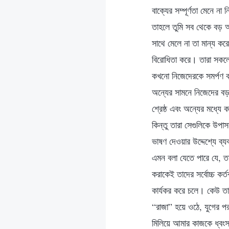
বাক্যের সম্পূর্ণতা মেনে ন
তাহলে তুমি সব থেকে বড় অ
সাথে মেলে না তা মান্য কর
বিরোধিতা করে। তারা সকলেই
কখনো নিজেদেরকে সমর্পণ ক
অন্যের সামনে নিজেদের বড়
শ্রেষ্ঠ এবং অন্যের মধ্যে
কিন্তু তারা সেগুলিকে উপাস
ভাষণ দেওয়ার উদ্দেশ্যে ব
এমন বলা যেতে পারে যে, তা
করাকেই তাদের সর্বোচ্চ কর
কার্যকর করে চলে। কেউ তাদে
“রাজা” হয়ে ওঠে, যুগের প
মিলিয়ে আমার কাজকে ধ্বংস