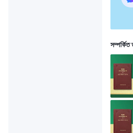
সম্পর্কিত 