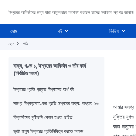
ঈশ্বরের আবির্ভাবের জন্য যারা আকুলভাবে অপেক্ষা করছেন তাদের সবাইকে স্বাগত জানাই!
হোম
বই
ভিডিও
হোম
পাঠ
বাক্য, খণ্ড ১, ঈশ্বরের আবির্ভাব ও তাঁর কার্য
(নির্বাচিত অংশ)
ঈশ্বরের প্রতি প্রকৃত বিশ্বাসের অর্থ কী
সমগ্র বিশ্বব্রহ্মাণ্ডের প্রতি ঈশ্বরের বাক্য: অধ্যায় ২৬
আমার সমগ্র প
মুক্তির যুগও
বিশ্বাসীদের দৃষ্টিভঙ্গি কেমন হওয়া উচিত
কাজ মানুষের
ভ্রষ্ট মানুষ ঈশ্বরের প্রতিনিধিত্ব করতে অক্ষম