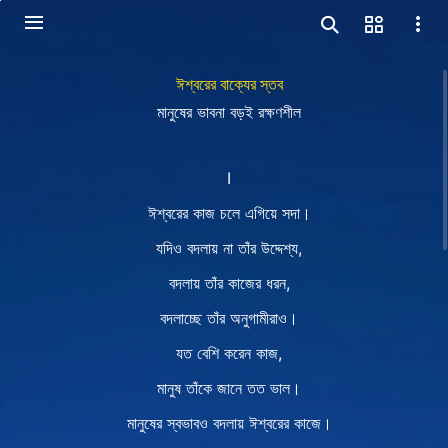
ঈশ্বরের বাক্যের স্তব
মানুষের ভাবনা বড়ই রক্ষণশীল
Ⅰ
ঈশ্বরের কাজ চলে এগিয়ে সদা।
যদিও বদলায় না তাঁর উদ্দেশ্য,
বদলায় তাঁর কাজের ধরন,
বদলাচ্ছে তাঁর অনুগামীরাও।
যত বেশি করেন কাজ,
মানুষ তাঁকে জানে তত ভাল।
মানুষের স্বভাবও বদলায় ঈশ্বরের কাজে।